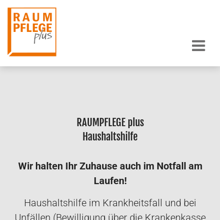
Zum Inhalt springen
RAUMPFLEGE
plus
Haushaltshilfe
Wir halten Ihr Zuhause auch im Notfall am
Laufen!
Haushaltshilfe im Krankheitsfall und bei
Unfällen (Bewilligung über die Krankenkasse